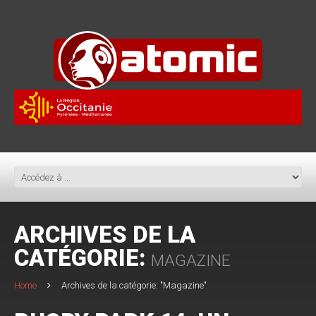
ARCHIVES DE LA
CATÉGORIE:
MAGAZINE
Home
Archives de la catégorie: "Magazine"