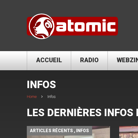
ACCUEIL
RADIO
WEBZI
INFOS
Home
Infos
LES DERNIÈRES INFOS
ARTICLES RÉCENTS
,
INFOS