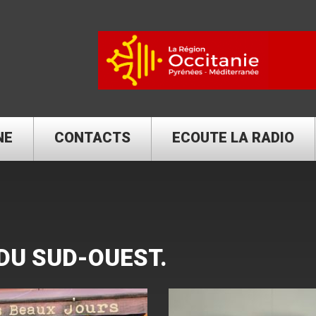
NE
CONTACTS
ECOUTE LA RADIO
 DU SUD-OUEST.