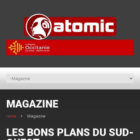
MAGAZINE
Home
Magazine
LES BONS PLANS DU SUD-