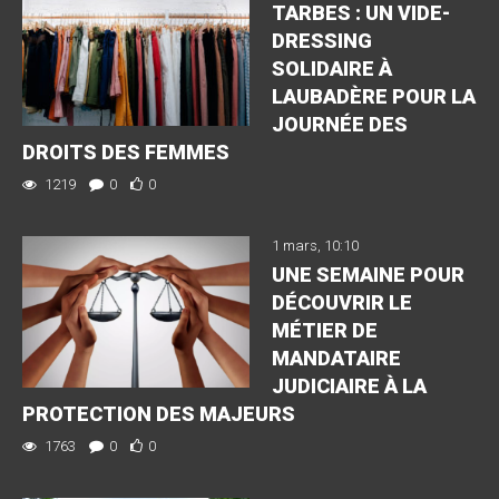
TARBES : UN VIDE-
DRESSING
SOLIDAIRE À
LAUBADÈRE POUR LA
JOURNÉE DES
DROITS DES FEMMES
1219
0
0
1 mars, 10:10
UNE SEMAINE POUR
DÉCOUVRIR LE
MÉTIER DE
MANDATAIRE
JUDICIAIRE À LA
PROTECTION DES MAJEURS
1763
0
0