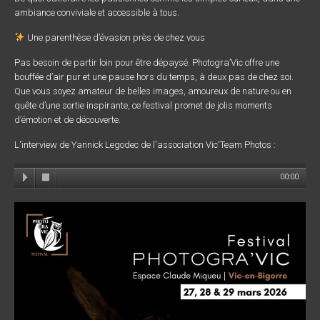
ambiance conviviale et accessible à tous.
Une parenthèse d’évasion près de chez vous
Pas besoin de partir loin pour être dépaysé. Photogra’Vic offre une
bouffée d’air pur et une pause hors du temps, à deux pas de chez soi.
Que vous soyez amateur de belles images, amoureux de nature ou en
quête d’une sortie inspirante, ce festival promet de jolis moments
d’émotion et de découverte.
L'interview de Yannick Legodec de l'association Vic'Team Photos :
00:00