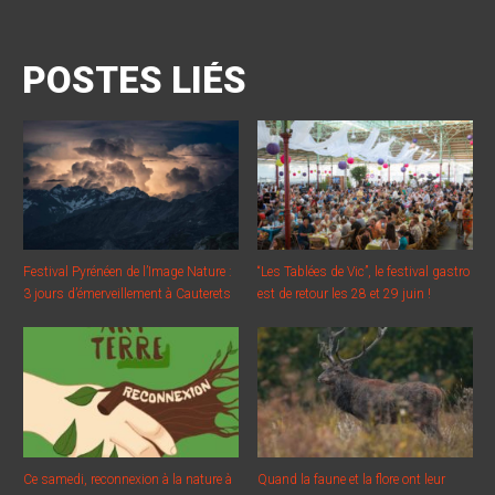
POSTES LIÉS
Festival Pyrénéen de l’Image Nature :
“Les Tablées de Vic”, le festival gastro
3 jours d’émerveillement à Cauterets
est de retour les 28 et 29 juin !
Ce samedi, reconnexion à la nature à
Quand la faune et la flore ont leur