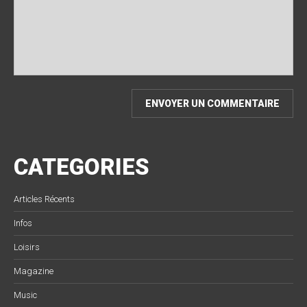
CATEGORIES
Articles Récents
Infos
Loisirs
Magazine
Music