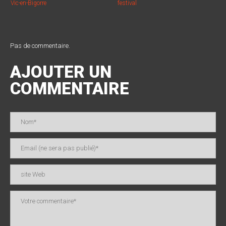
Vic-en-Bigorre
festival
Pas de commentaire.
AJOUTER UN
COMMENTAIRE