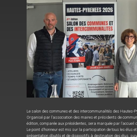
Le salon des communes et des intercommunalités des Hautes-Pyré
Organisé par l’association des maires et présidents de commun
édition, comparée aux précédentes, sera marquée par l’accueil
Le point d’honneur est mis sur la participation de tous les élus 
présentation d’outils et de dispositifs à destination des élus, s