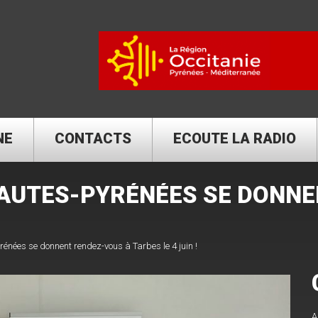
NE
CONTACTS
ECOUTE LA RADIO
AUTES-PYRÉNÉES SE DONNE
nées se donnent rendez-vous à Tarbes le 4 juin !
A