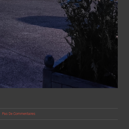
Pas De Commentaires