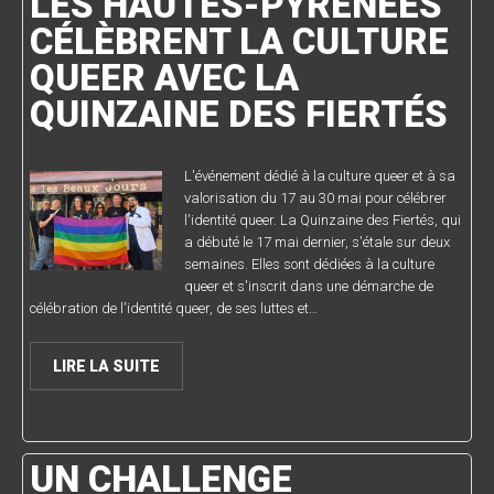
LES HAUTES-PYRÉNÉES
CÉLÈBRENT LA CULTURE
QUEER AVEC LA
QUINZAINE DES FIERTÉS
L'événement dédié à la culture queer et à sa
valorisation du 17 au 30 mai pour célébrer
l'identité queer. La Quinzaine des Fiertés, qui
a débuté le 17 mai dernier, s'étale sur deux
semaines. Elles sont dédiées à la culture
queer et s'inscrit dans une démarche de
célébration de l'identité queer, de ses luttes et…
LIRE LA SUITE
UN CHALLENGE