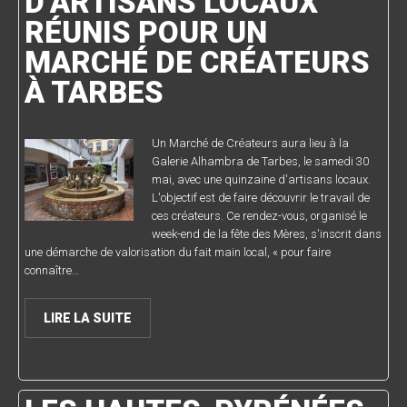
D’ARTISANS LOCAUX
RÉUNIS POUR UN
MARCHÉ DE CRÉATEURS
À TARBES
Un Marché de Créateurs aura lieu à la
Galerie Alhambra de Tarbes, le samedi 30
mai, avec une quinzaine d'artisans locaux.
L'objectif est de faire découvrir le travail de
ces créateurs. Ce rendez-vous, organisé le
week-end de la fête des Mères, s'inscrit dans
une démarche de valorisation du fait main local, « pour faire
connaître…
LIRE LA SUITE