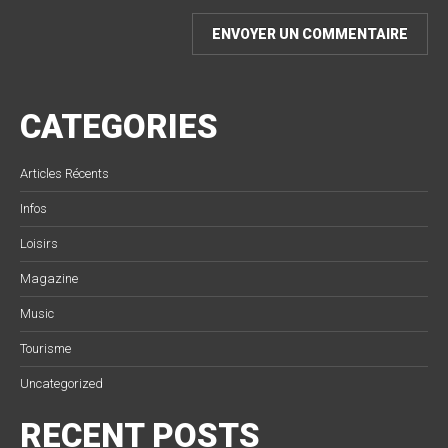
CATEGORIES
Articles Récents
Infos
Loisirs
Magazine
Music
Tourisme
Uncategorized
RECENT POSTS