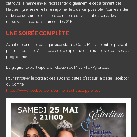
ont toute la même envie : représenter dignement le département des
Hautes-Pyrénées et le faire rayonner le plus loin possible. Pour les aider
à décrocher leur objectif, elles comptent sur vous, alors venez les
retrouver sur scène ce samedi dès 21H.
UNE SOIRÉE COMPLÈTE
Avant de connaître celle qui succédera à Carla Pelaz, le public présent
pourront assister à un spectacle complet avec animations et danses au
programme.
La gagnante participera à l'élection de Miss Midi-Pyrénées.
Pour retrouver le portrait des 10 candidates, c’est sur la page Facebook
du Comité !
https://www.facebook.com/comitemisshautespyrenees