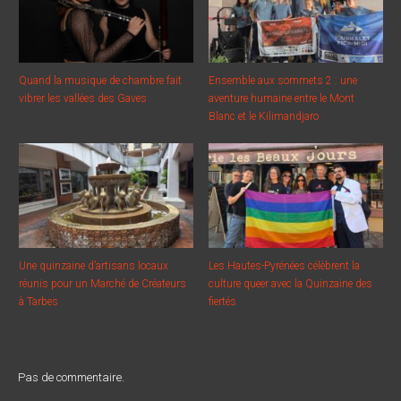
Quand la musique de chambre fait
Ensemble aux sommets 2 : une
vibrer les vallées des Gaves
aventure humaine entre le Mont
Blanc et le Kilimandjaro
Une quinzaine d’artisans locaux
Les Hautes-Pyrénées célèbrent la
réunis pour un Marché de Créateurs
culture queer avec la Quinzaine des
à Tarbes
fiertés
Pas de commentaire.