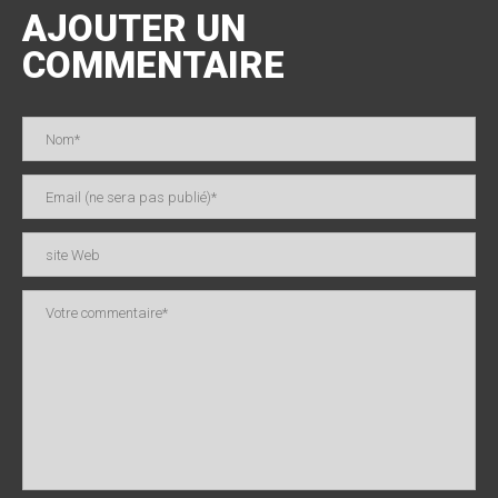
AJOUTER UN
COMMENTAIRE