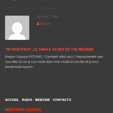
30 lundi, 17:48
Margot
"IN YOUR EYES", LE SINGLE SO 80S DE THE WEEKND
Bonjour l'équipe d'ATOMIC ! Comment allez-vous ? Heureusement que
vous êtes là car je suis seule dans mon studio à Lourdes et je vous
écoute toute la journ...
ACCUEIL
RADIO
WEBZINE
CONTACTS
MENTIONS LÉGALES