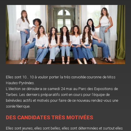
Elles sont 10… 10 à vouloir porter la très convoitée couronne de Miss
Hautes-Pyrénées.
L'élection se déroulera ce samedi 24 mai au Parc des Expositions de
Tarbes. Les derniers préparatifs sont en cours pour l'équipe de
bénévoles actifs et motivés pour faire de ce nouveau rendez-vous une
soirée féerique.
DES CANDIDATES TRÈS MOTIVÉES
Elles sont jeunes, elles sont belles, elles sont déterminées et surtout elles