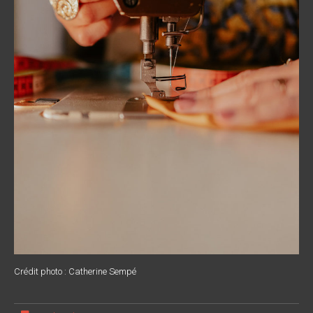
Crédit photo : Catherine Sempé