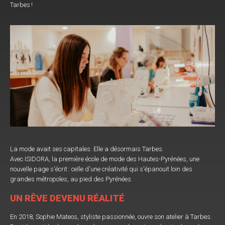
Tarbes !
La mode avait ses capitales. Elle a désormais Tarbes.
Avec ISIDORA, la première école de mode des Hautes-Pyrénées, une
nouvelle page s'écrit : celle d'une créativité qui s'épanouit loin des
grandes métropoles, au pied des Pyrénées.
UN RÊVE DEVENU RÉALITÉ
En 2018, Sophie Mateos, styliste passionnée, ouvre son atelier à Tarbes.