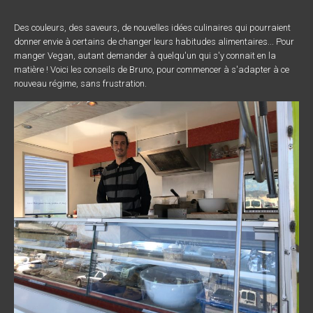
Des couleurs, des saveurs, de nouvelles idées culinaires qui pourraient
donner envie à certains de changer leurs habitudes alimentaires... Pour
manger Vegan, autant demander à quelqu'un qui s'y connait en la
matière ! Voici les conseils de Bruno, pour commencer à s'adapter à ce
nouveau régime, sans frustration.