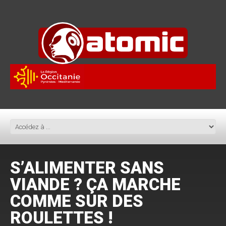
S’ALIMENTER SANS
VIANDE ? ÇA MARCHE
COMME SUR DES
ROULETTES !