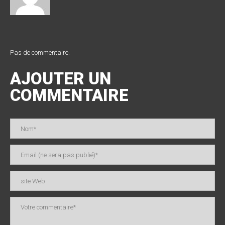
Pas de commentaire.
AJOUTER UN
COMMENTAIRE