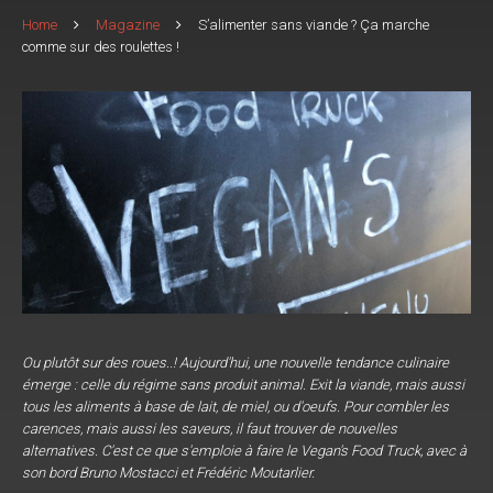
Home
Magazine
S’alimenter sans viande ? Ça marche
comme sur des roulettes !
Ou plutôt sur des roues..! Aujourd'hui, une nouvelle tendance culinaire
émerge : celle du régime sans produit animal. Exit la viande, mais aussi
tous les aliments à base de lait, de miel, ou d'oeufs. Pour combler les
carences, mais aussi les saveurs, il faut trouver de nouvelles
alternatives. C'est ce que s'emploie à faire le Vegan's Food Truck, avec à
son bord Bruno Mostacci et Frédéric Moutarlier.