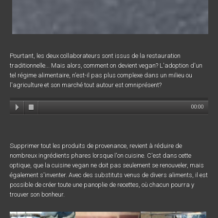
Pourtant, les deux collaborateurs sont issus de la restauration
traditionnelle... Mais alors, comment on devient vegan? L'adoption d'un
tel régime alimentaire, n'est-il pas plus complexe dans un milieu ou
l'agriculture et son marché tout autour est omniprésent?
00:00
Supprimer tout les produits de provenance, revient à réduire de
nombreux ingrédients phares lorsque l'on cuisine. C'est dans cette
optique, que la cuisine vegan ne doit pas seulement se renouveler, mais
également s'inventer. Avec des substituts venus de divers aliments, il est
possible de créer toute une panoplie de recettes, où chacun pourra y
trouver son bonheur.