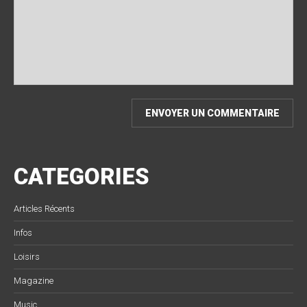
CATEGORIES
Articles Récents
Infos
Loisirs
Magazine
Music