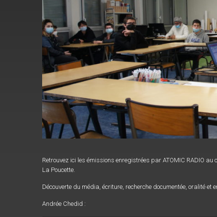
Retrouvez ici les émissions enregistrées par ATOMIC RADIO au 
La Poucette.
Découverte du média, écriture, recherche documentée, oralité et 
Andrée Chedid :