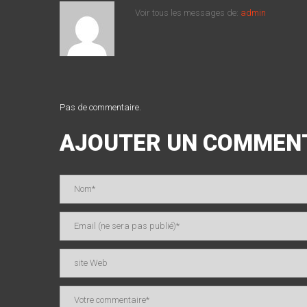
Voir tous les messages de:
admin
Pas de commentaire.
AJOUTER UN COMMEN