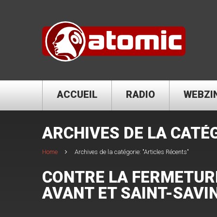
ACCUEIL
RADIO
WEBZI
ARCHIVES DE LA CATÉ
Home
Archives de la catégorie: "Articles Récents"
CONTRE LA FERMETURE
AVANT ET SAINT-SAVIN