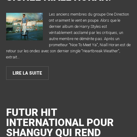
Les anciens membres du groupe One Direction
ont vraiment le vent en poupe. Alors que le
dernier album de Harry Styles est
véritablement acclamé par les critiques, un
autre membre ne démérite pas. Après un
prometteur "Nice To Meet Ya", Niall Horan est de
retour sur les ondes avec son dernier single "Heartbreak Weather",
extrait…
LIRE LA SUITE
FUTUR HIT
INTERNATIONAL POUR
SHANGUY QUI REND