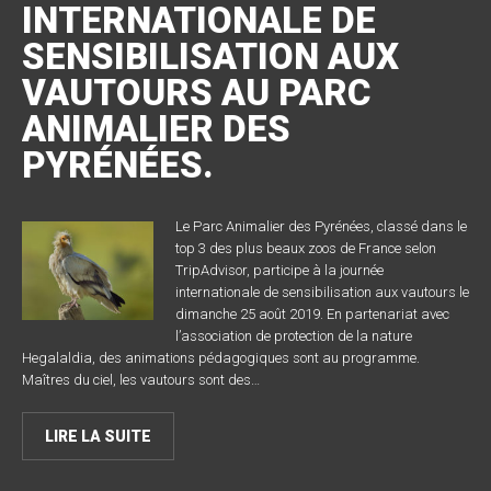
INTERNATIONALE DE
SENSIBILISATION AUX
VAUTOURS AU PARC
ANIMALIER DES
PYRÉNÉES.
Le Parc Animalier des Pyrénées, classé dans le
top 3 des plus beaux zoos de France selon
TripAdvisor, participe à la journée
internationale de sensibilisation aux vautours le
dimanche 25 août 2019. En partenariat avec
l’association de protection de la nature
Hegalaldia, des animations pédagogiques sont au programme.
Maîtres du ciel, les vautours sont des…
LIRE LA SUITE