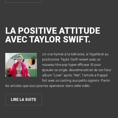
LA POSITIVE ATTITUDE
AVEC TAYLOR SWIFT.
Un vrai hymne à la tolérance, à l'égalité et au
positivisme. Taylor Swift revient avec un
nouveau titre pop hyper efficace. Et pour
épauler ce single, deuxième extrait de son futur
album "Lover" après "Me!", l'artiste a frappé
fort avec un casting aux petits oignons. Parmi
les artistes que vous pourrez apercevoir dans cette vidéo…
LIRE LA SUITE