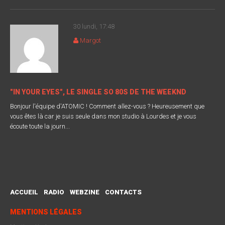
30 lundi, 17:48
Margot
"IN YOUR EYES", LE SINGLE SO 80S DE THE WEEKND
Bonjour l'équipe d'ATOMIC ! Comment allez-vous ? Heureusement que
vous êtes là car je suis seule dans mon studio à Lourdes et je vous
écoute toute la journ...
ACCUEIL
RADIO
WEBZINE
CONTACTS
MENTIONS LÉGALES