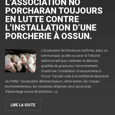
L’ASSOCIATION NO
PORCHARAN TOUJOURS
EN LUTTE CONTRE
L’INSTALLATION D’UNE
PORCHERIE À OSSUN.
L'Association No Porcharan confirme, dans un
communiqué, qu'elle va saisir le Tribunal
Administratif pour contester la décision,
qualifiée de grave pour l'environnement,
d'autoriser l'installation d'une porcherie à
Ossun. Faisant suite à la conférence de presse
du Préfet, l'association dénonce toujours, entre-autres, les risques
environnementaux, les nuisances olfactives ainsi qu'un plan
d'épandage source de pollutions. Le…
LIRE LA SUITE