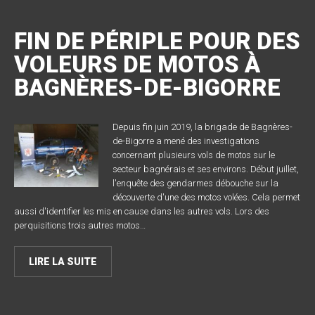
FIN DE PÉRIPLE POUR DES
VOLEURS DE MOTOS À
BAGNÈRES-DE-BIGORRE
Depuis fin juin 2019, la brigade de Bagnères-
de-Bigorre a mené des investigations
concernant plusieurs vols de motos sur le
secteur bagnérais et ses environs. Début juillet,
l'enquête des gendarmes débouche sur la
découverte d'une des motos volées. Cela permet
aussi d'identifier les mis en cause dans les autres vols. Lors des
perquisitions trois autres motos…
LIRE LA SUITE