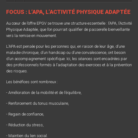
FOCUS : L’APA, L’ACTIVITÉ PHYSIQUE ADAPTÉE
Au cœur de l’offre EPGV se trouve une structure essentielle : l’APA, l’Activité
Physique Adaptée, que l’on pourrait qualifier de passerelle bienveillante
vers la remise en mouvement.
L’APA est pensée pour les personnes qui, en raison de leur âge, d’une
maladie chronique, d’un handicap ou d’une convalescence, ont besoin
d’un accompagnement spécifique. Ici, les séances sont encadrées par
des professionnels formés à l’adaptation des exercices et à la prévention
des risques.
Les bénéfices sont nombreux :
- Amélioration de la mobilité et de l’équilibre,
- Renforcement du tonus musculaire,
- Regain de confiance,
- Réduction du stress,
- Maintien du lien social.