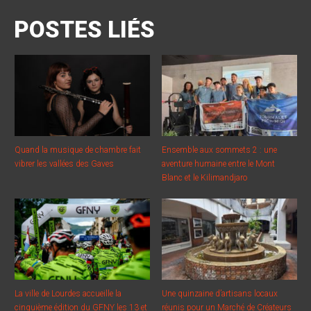
POSTES LIÉS
Quand la musique de chambre fait
Ensemble aux sommets 2 : une
vibrer les vallées des Gaves
aventure humaine entre le Mont
Blanc et le Kilimandjaro
La ville de Lourdes accueille la
Une quinzaine d’artisans locaux
cinquième édition du GFNY les 13 et
réunis pour un Marché de Créateurs