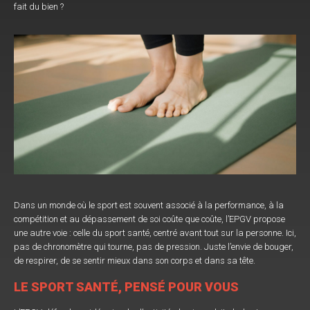
fait du bien ?
Dans un monde où le sport est souvent associé à la performance, à la
compétition et au dépassement de soi coûte que coûte, l’EPGV propose
une autre voie : celle du sport santé, centré avant tout sur la personne. Ici,
pas de chronomètre qui tourne, pas de pression. Juste l’envie de bouger,
de respirer, de se sentir mieux dans son corps et dans sa tête.
LE SPORT SANTÉ, PENSÉ POUR VOUS