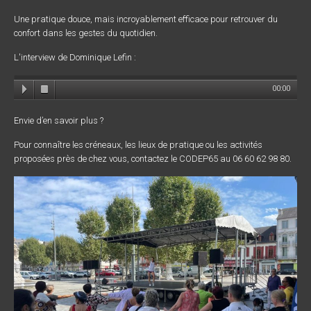
Une pratique douce, mais incroyablement efficace pour retrouver du
confort dans les gestes du quotidien.
L'interview de Dominique Lefin :
00:00
Envie d’en savoir plus ?
Pour connaître les créneaux, les lieux de pratique ou les activités
proposées près de chez vous, contactez le CODEP65 au 06 60 62 98 80.