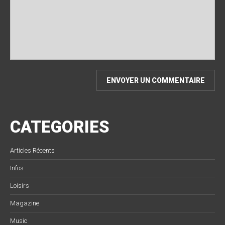
CATEGORIES
Articles Récents
Infos
Loisirs
Magazine
Music