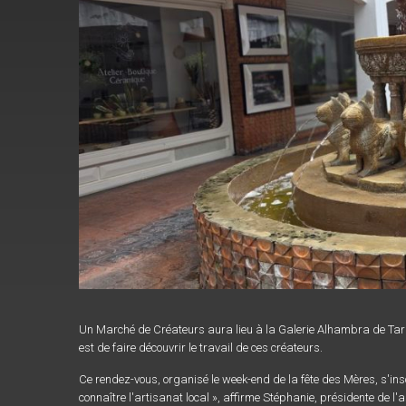
Un Marché de Créateurs aura lieu à la Galerie Alhambra de Tarbe
est de faire découvrir le travail de ces créateurs.
Ce rendez-vous, organisé le week-end de la fête des Mères, s'ins
connaître l'artisanat local », affirme Stéphanie, présidente de