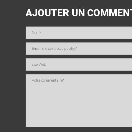
AJOUTER UN COMMEN