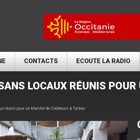
NE
CONTACTS
ECOUTE LA RADIO
ISANS LOCAUX RÉUNIS POUR
aux réunis pour un Marché de Créateurs à Tarbes
A