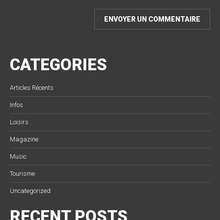
CATEGORIES
Articles Récents
Infos
Loisirs
Magazine
Music
Tourisme
Uncategorized
RECENT POSTS