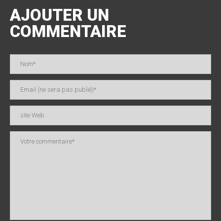
AJOUTER UN
COMMENTAIRE