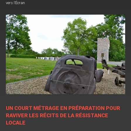
vers l’Écran
UN COURT MÉTRAGE EN PRÉPARATION POUR
RAVIVER LES RÉCITS DE LA RÉSISTANCE
LOCALE