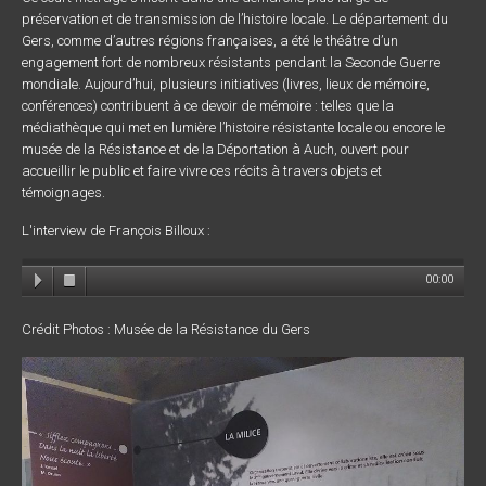
préservation et de transmission de l’histoire locale. Le département du
Gers, comme d’autres régions françaises, a été le théâtre d’un
engagement fort de nombreux résistants pendant la Seconde Guerre
mondiale. Aujourd’hui, plusieurs initiatives (livres, lieux de mémoire,
conférences) contribuent à ce devoir de mémoire : telles que la
médiathèque qui met en lumière l’histoire résistante locale ou encore le
musée de la Résistance et de la Déportation à Auch, ouvert pour
accueillir le public et faire vivre ces récits à travers objets et
témoignages.
L'interview de François Billoux :
00:00
Crédit Photos : Musée de la Résistance du Gers