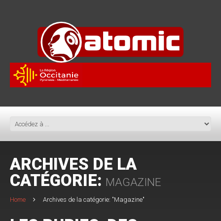
ARCHIVES DE LA
CATÉGORIE:
MAGAZINE
Home
Archives de la catégorie: "Magazine"