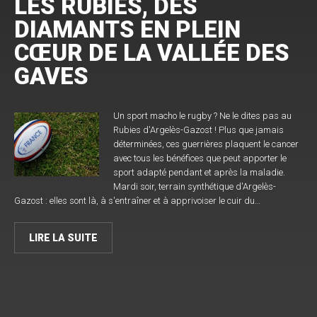
LES RUBIES, DES
DIAMANTS EN PLEIN
CŒUR DE LA VALLÉE DES
GAVES
Un sport macho le rugby ? Ne le dites pas au
Rubies d'Argelès-Gazost ! Plus que jamais
déterminées, ces guerrières plaquent le cancer
avec tous les bénéfices que peut apporter le
sport adapté pendant et après la maladie.
Mardi soir, terrain synthétique d'Argelès-
Gazost : elles sont là, à s'entraîner et à apprivoiser le cuir du…
LIRE LA SUITE